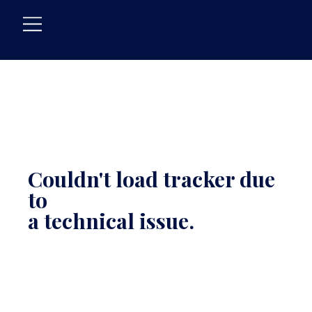
Couldn't load tracker due
to
a technical issue.